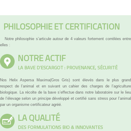
PHILOSOPHIE ET CERTIFICATION
Notre philosophie s’articule autour de 4 valeurs fortement corrélées entre
elles :
NOTRE ACTIF
LA BAVE D’ESCARGOT : PROVENANCE, SÉCURITÉ
Nos Helix Aspersa Maxima(Gros Gris) sont élevés dans le plus grand
respect de l’animal et en suivant un cahier des charges de l’agriculture
biologique. La récolte de la bave s’effectue dans notre laboratoire sur le lieu
de l’élevage selon un principe développé et certifié sans stress pour l’animal
par un organisme certificateur agréé.
LA QUALITÉ
DES FORMULATIONS BIO & INNOVANTES