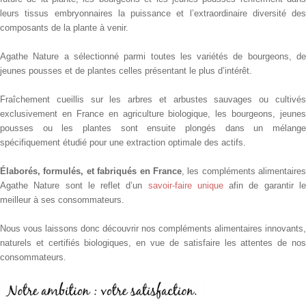
leurs tissus embryonnaires la puissance et l’extraordinaire diversité des
composants de la plante à venir.
Agathe Nature a sélectionné parmi toutes les variétés de bourgeons, de
jeunes pousses et de plantes celles présentant le plus d’intérêt.
Fraîchement cueillis sur les arbres et arbustes sauvages ou cultivés
exclusivement en France en agriculture biologique, les bourgeons, jeunes
pousses ou les plantes sont ensuite plongés dans un mélange
spécifiquement étudié pour une extraction optimale des actifs.
Élaborés, formulés, et fabriqués en France
, les compléments alimentaires
Agathe Nature sont le reflet d’un
savoir-faire unique
afin de garantir l
meilleur à ses consommateurs.
Nous vous laissons donc découvrir nos compléments alimentaires innovants,
naturels et certifiés biologiques, en vue de satisfaire les attentes de nos
consommateurs.