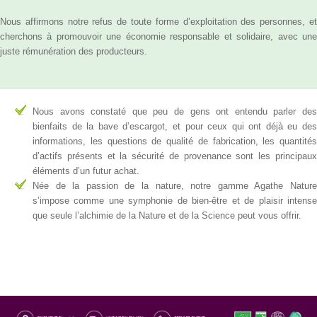
Nous affirmons notre refus de toute forme d’exploitation des personnes, et
cherchons à promouvoir une économie responsable et solidaire, avec une
juste rémunération des producteurs.
Nous avons constaté que peu de gens ont entendu parler des
bienfaits de la bave d’escargot, et pour ceux qui ont déjà eu des
informations, les questions de qualité de fabrication, les quantités
d’actifs présents et la sécurité de provenance sont les principaux
éléments d’un futur achat.
Née de la passion de la nature, notre gamme Agathe Nature
s’impose comme une symphonie de bien-être et de plaisir intense
que seule l’alchimie de la Nature et de la Science peut vous offrir.